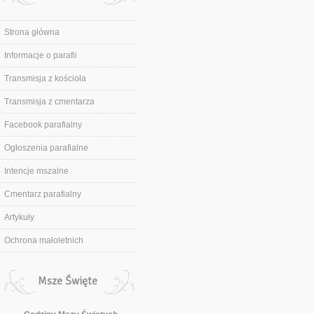
Strona główna
Informacje o parafii
Transmisja z kościoła
Transmisja z cmentarza
Facebook parafialny
Ogłoszenia parafialne
Intencje mszalne
Cmentarz parafialny
Artykuły
Ochrona małoletnich
Msze Święte