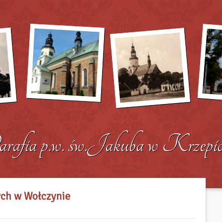
ych w Wołczynie