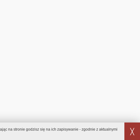
jąc na stronie godzisz się na ich zapisywanie - zgodnie z aktualnymi
╳