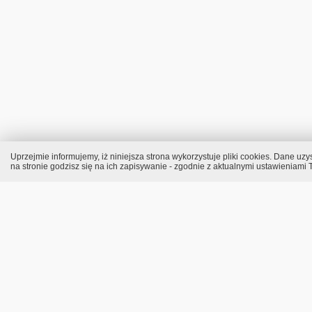
Uprzejmie informujemy, iż niniejsza strona wykorzystuje pliki cookies. Dane 
na stronie godzisz się na ich zapisywanie - zgodnie z aktualnymi ustawieniami T