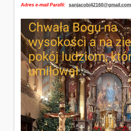
Adres e-mail Parafii:
sanjacobi42160@gmail.com